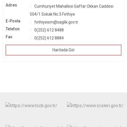
Adres
Cumhuriyet Mahallesi Gaffar Okkan Caddesi
504/1 Sokak No:3 Fethiye
E-Posta
fethiyeism@saglik.gov.tr
Telefon
0(252) 612 8488
Fax
0(252) 612 8884
Haritada Gör